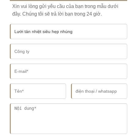
Xin vui lòng gửi yêu cầu của bạn trong mẫu dưới
đây. Chúng tôi sẽ trả lời bạn trong 24 giờ.