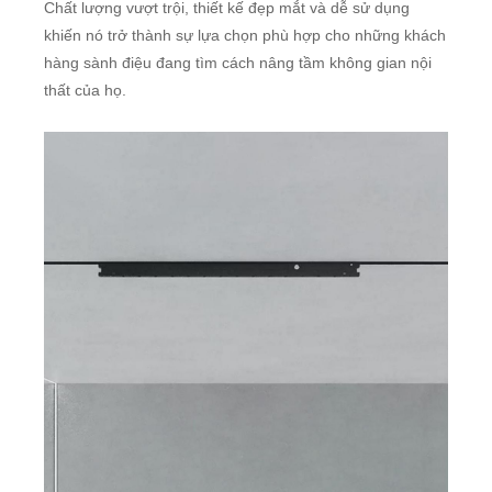
Chất lượng vượt trội, thiết kế đẹp mắt và dễ sử dụng
khiến nó trở thành sự lựa chọn phù hợp cho những khách
hàng sành điệu đang tìm cách nâng tầm không gian nội
thất của họ.