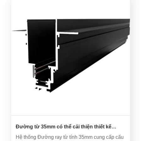
Đường từ 35mm có thể cải thiện thiết kế
chiếu sáng hiện đại như thế nào?
Hệ thống Đường ray từ tính 35mm cung cấp cấu