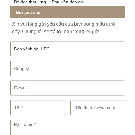
Bộ đèn thắt lưng
Phụ kiện đèn đai
Gửi yêu cầu
Xin vui lòng gửi yêu cầu của bạn trong mẫu dưới
đây. Chúng tôi sẽ trả lời bạn trong 24 giờ.