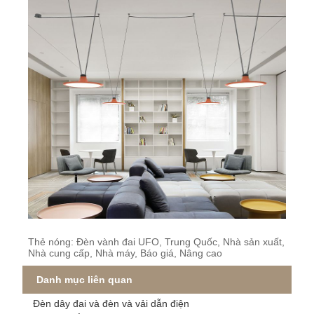
Thẻ nóng: Đèn vành đai UFO, Trung Quốc, Nhà sản xuất,
Nhà cung cấp, Nhà máy, Báo giá, Nâng cao
Danh mục liên quan
Đèn dây đai và đèn và vải dẫn điện