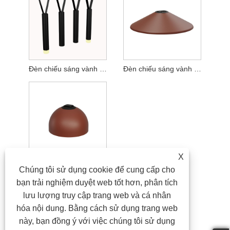
Đèn chiếu sáng vành đai
Đèn chiếu sáng vành đai
X
Đèn vành đai bán cầu
Chúng tôi sử dụng cookie để cung cấp cho
bạn trải nghiệm duyệt web tốt hơn, phân tích
lưu lượng truy cập trang web và cá nhân
hóa nội dung. Bằng cách sử dụng trang web
này, bạn đồng ý với việc chúng tôi sử dụng