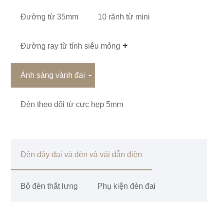
Đường từ 35mm
10 rãnh từ mini
Đường ray từ tính siêu mỏng
Ánh sáng vành đai
Đèn theo dõi từ cực hẹp 5mm
Đèn dây đai và đèn và vải dẫn điện
Bộ đèn thắt lưng
Phụ kiện đèn đai