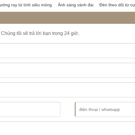
ường ray từ tính siêu mỏng
Ánh sáng vành đai
Đèn theo dõi từ 
Chúng tôi sẽ trả lời bạn trong 24 giờ.