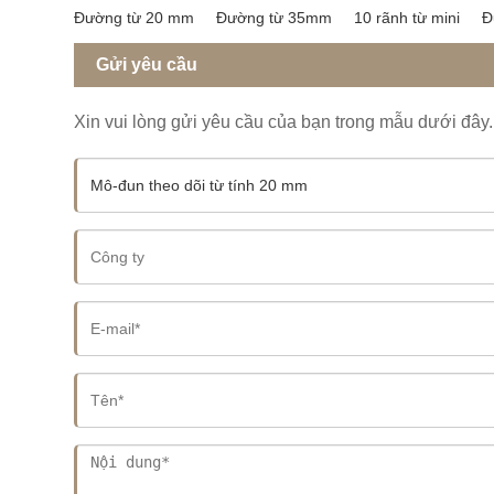
Đường từ 20 mm
Đường từ 35mm
10 rãnh từ mini
Đ
Gửi yêu cầu
Xin vui lòng gửi yêu cầu của bạn trong mẫu dưới đây. 