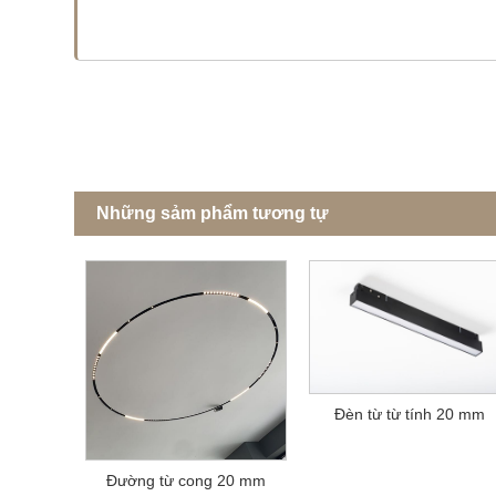
Những sảm phẩm tương tự
Đèn từ từ tính 20 mm
Đường từ cong 20 mm